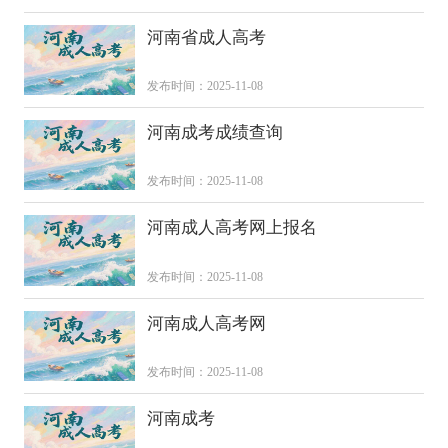
河南省成人高考
发布时间：2025-11-08
河南成考成绩查询
发布时间：2025-11-08
河南成人高考网上报名
发布时间：2025-11-08
河南成人高考网
发布时间：2025-11-08
河南成考