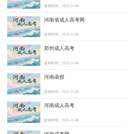
发布时间：2025-11-08
河南省成人高考网
发布时间：2025-11-08
郑州成人高考
发布时间：2025-11-08
河南函授
发布时间：2025-11-08
河南成人高考
发布时间：2025-11-08